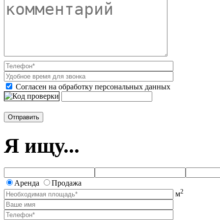
Согласен на обработку персональных данных
Я ищу...
Аренда
Продажа
2
м