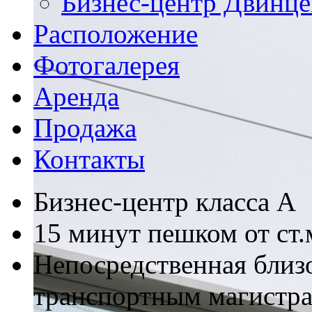
Бизнес-центр Двинце
Расположение
Фотогалерея
Аренда
Продажа
Контакты
Бизнес-центр класса А
15 минут пешком от ст.
Непосредственная близ
транспортным магистр