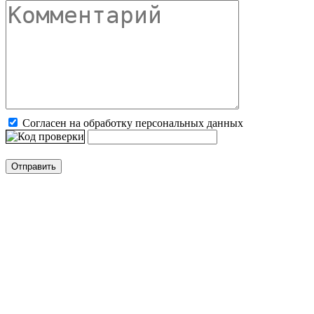
Согласен на обработку персональных данных