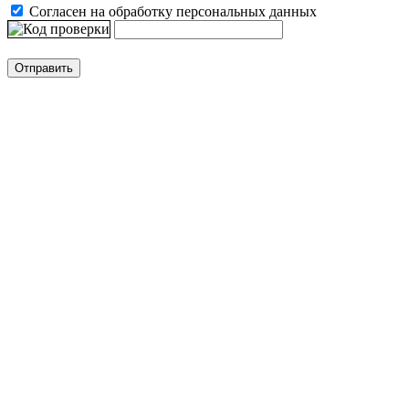
Согласен на обработку персональных данных