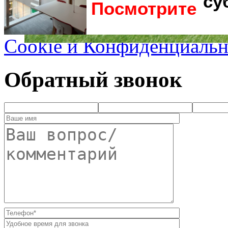
Cookie и Конфиденциальн
Обратный звонок