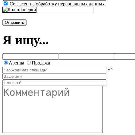
Согласен на обработку персональных данных
Я ищу...
Аренда
Продажа
2
м