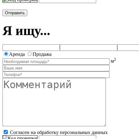
Я ищу...
Аренда
Продажа
2
м
Согласен на обработку персональных данных