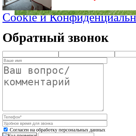
Cookie и Конфиденциальн
Обратный звонок
Согласен на обработку персональных данных